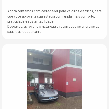
Agora contamos com carregador para veículos elétricos, para
que você aproveite sua estadia com ainda mais conforto,
praticidade e sustentabilidade.
Descanse, aproveite a natureza e recarregue as energias as
suas e as do seu carro