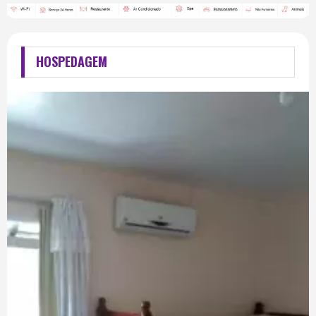
HOSPEDAGEM