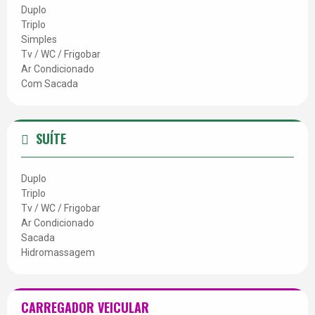
Duplo
Triplo
Simples
Tv / WC / Frigobar
Ar Condicionado
Com Sacada
SUÍTE
Duplo
Triplo
Tv / WC / Frigobar
Ar Condicionado
Sacada
Hidromassagem
CARREGADOR VEICULAR