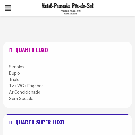
PRIMARY
MENU
QUARTO LUXO
Simples
Duplo
Triplo
Tv / WC / Frigobar
Ar Condicionado
Sem Sacada
QUARTO SUPER LUXO